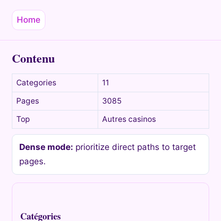
Home
Contenu
Categories
11
Pages
3085
Top
Autres casinos
Dense mode:
prioritize direct paths to target
pages.
Catégories