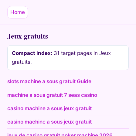
Home
Jeux gratuits
Compact index:
31 target pages in Jeux
gratuits.
slots machine a sous gratuit Guide
machine a sous gratuit 7 seas casino
casino machine a sous jeux gratuit
casino machine a sous jeux gratuit
jeux de casino gratuit poker machine 2026