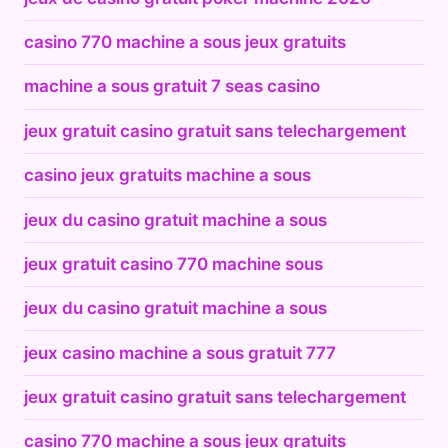
casino 770 machine a sous jeux gratuits
machine a sous gratuit 7 seas casino
jeux gratuit casino gratuit sans telechargement
casino jeux gratuits machine a sous
jeux du casino gratuit machine a sous
jeux gratuit casino 770 machine sous
jeux du casino gratuit machine a sous
jeux casino machine a sous gratuit 777
jeux gratuit casino gratuit sans telechargement
casino 770 machine a sous jeux gratuits