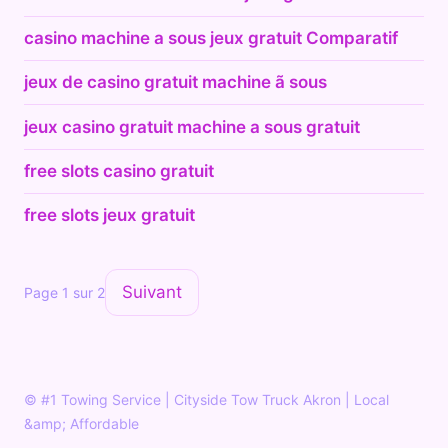
casino machine a sous jeux gratuit Comparatif
jeux de casino gratuit machine ã sous
jeux casino gratuit machine a sous gratuit
free slots casino gratuit
free slots jeux gratuit
Suivant
Page 1 sur 2
© #1 Towing Service | Cityside Tow Truck Akron | Local
&amp; Affordable