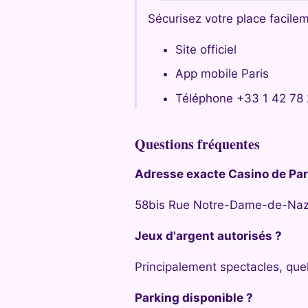
Sécurisez votre place facile
Site officiel
App mobile Paris
Téléphone +33 1 42 78
Questions fréquentes
Adresse exacte Casino de Par
58bis Rue Notre-Dame-de-Naza
Jeux d'argent autorisés ?
Principalement spectacles, qu
Parking disponible ?