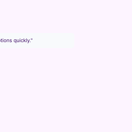
ions quickly."