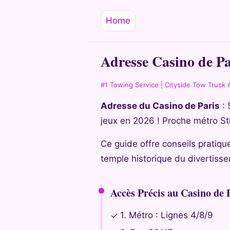
Home
Adresse Casino de Par
#1 Towing Service | Cityside Tow Truck 
Adresse du Casino de Paris
: 
jeux en 2026 ! Proche métro S
Ce guide offre conseils pratique
temple historique du divertisse
Accès Précis au Casino de 
1. Métro : Lignes 4/8/9
✓