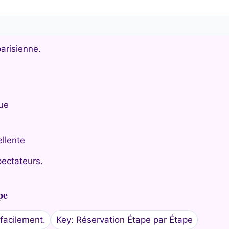
arisienne.
ue
llente
pectateurs.
pe
 facilement.
Key: Réservation Étape par Étape