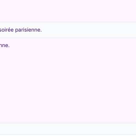
oirée parisienne.
nne.