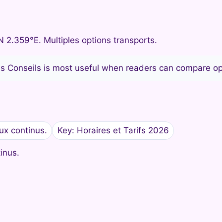
2.359°E. Multiples options transports.
s Conseils is most useful when readers can compare opt
ux continus.
Key: Horaires et Tarifs 2026
inus.