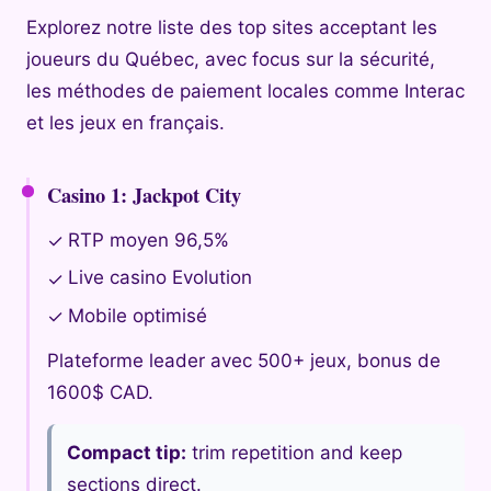
Explorez notre liste des top sites acceptant les
joueurs du Québec, avec focus sur la sécurité,
les méthodes de paiement locales comme Interac
et les jeux en français.
Casino 1: Jackpot City
RTP moyen 96,5%
✓
Live casino Evolution
✓
Mobile optimisé
✓
Plateforme leader avec 500+ jeux, bonus de
1600$ CAD.
Compact tip:
trim repetition and keep
sections direct.