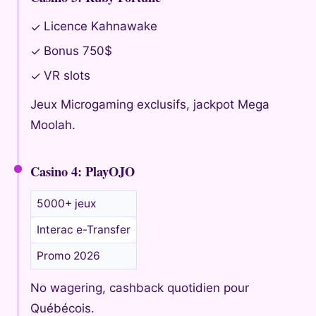
Licence Kahnawake
✓
Bonus 750$
✓
VR slots
✓
Jeux Microgaming exclusifs, jackpot Mega
Moolah.
Casino 4: PlayOJO
5000+ jeux
Interac e-Transfer
Promo 2026
No wagering, cashback quotidien pour
Québécois.