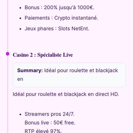
Bonus : 200% jusqu'à 1000€.
Paiements : Crypto instantané.
Jeux phares : Slots NetEnt.
Casino 2 : Spécialiste Live
Summary:
Idéal pour roulette et blackjack
en
Idéal pour roulette et blackjack en direct HD.
Streamers pros 24/7.
Bonus live : 50€ free.
RTP élevé 97%.