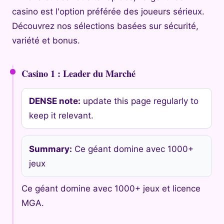
casino est l'option préférée des joueurs sérieux.
Découvrez nos sélections basées sur sécurité,
variété et bonus.
Casino 1 : Leader du Marché
DENSE note:
update this page regularly to
keep it relevant.
Summary:
Ce géant domine avec 1000+
jeux
Ce géant domine avec 1000+ jeux et licence
MGA.