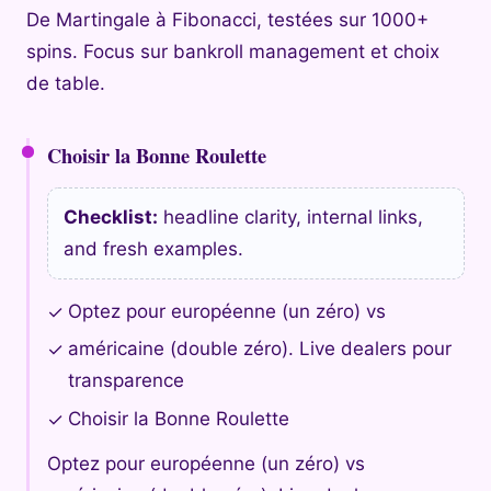
De Martingale à Fibonacci, testées sur 1000+
spins. Focus sur bankroll management et choix
de table.
Choisir la Bonne Roulette
Checklist:
headline clarity, internal links,
and fresh examples.
Optez pour européenne (un zéro) vs
✓
américaine (double zéro). Live dealers pour
✓
transparence
Choisir la Bonne Roulette
✓
Optez pour européenne (un zéro) vs