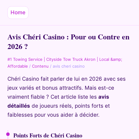
Home
Avis Chéri Casino : Pour ou Contre en
2026 ?
#1 Towing Service | Cityside Tow Truck Akron | Local &amp;
Affordable
/
Contenu
/
avis cheri casino
Chéri Casino fait parler de lui en 2026 avec ses
jeux variés et bonus attractifs. Mais est-ce
vraiment fiable ? Cet article liste les
avis
détaillés
de joueurs réels, points forts et
faiblesses pour vous aider à décider.
Points Forts de Chéri Casino