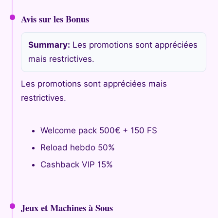
Avis sur les Bonus
Summary:
Les promotions sont appréciées
mais restrictives.
Les promotions sont appréciées mais
restrictives.
Welcome pack 500€ + 150 FS
Reload hebdo 50%
Cashback VIP 15%
Jeux et Machines à Sous