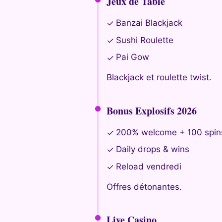
Jeux de Table
Banzai Blackjack
✓
Sushi Roulette
✓
Pai Gow
✓
Blackjack et roulette twist.
Bonus Explosifs 2026
200% welcome + 100 spin
✓
Daily drops & wins
✓
Reload vendredi
✓
Offres détonantes.
Live Casino