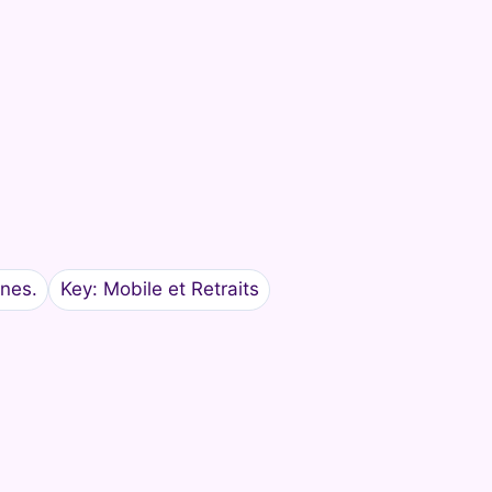
ones.
Key: Mobile et Retraits