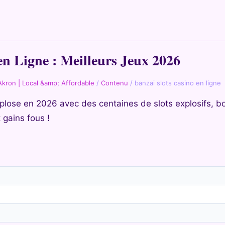
en Ligne : Meilleurs Jeux 2026
Akron | Local &amp; Affordable
/
Contenu
/
banzai slots casino en ligne
xplose en 2026 avec des centaines de slots explosifs, 
 gains fous !