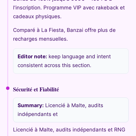
l'inscription. Programme VIP avec rakeback et
cadeaux physiques.
Comparé à La Fiesta, Banzai offre plus de
recharges mensuelles.
Editor note:
keep language and intent
consistent across this section.
Sécurité et Fiabilité
Summary:
Licencié à Malte, audits
indépendants et
Licencié à Malte, audits indépendants et RNG