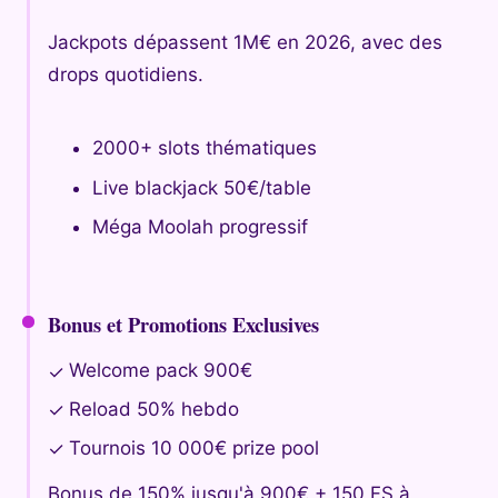
Jackpots dépassent 1M€ en 2026, avec des
drops quotidiens.
2000+ slots thématiques
Live blackjack 50€/table
Méga Moolah progressif
Bonus et Promotions Exclusives
Welcome pack 900€
✓
Reload 50% hebdo
✓
Tournois 10 000€ prize pool
✓
Bonus de 150% jusqu'à 900€ + 150 FS à