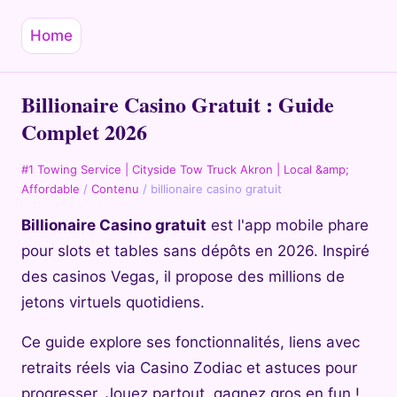
Home
Billionaire Casino Gratuit : Guide
Complet 2026
#1 Towing Service | Cityside Tow Truck Akron | Local &amp;
Affordable
/
Contenu
/
billionaire casino gratuit
Billionaire Casino gratuit
est l'app mobile phare
pour slots et tables sans dépôts en 2026. Inspiré
des casinos Vegas, il propose des millions de
jetons virtuels quotidiens.
Ce guide explore ses fonctionnalités, liens avec
retraits réels via Casino Zodiac et astuces pour
progresser. Jouez partout, gagnez gros en fun !