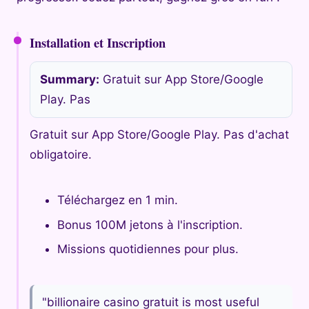
Installation et Inscription
Summary:
Gratuit sur App Store/Google
Play. Pas
Gratuit sur App Store/Google Play. Pas d'achat
obligatoire.
Téléchargez en 1 min.
Bonus 100M jetons à l'inscription.
Missions quotidiennes pour plus.
"billionaire casino gratuit is most useful