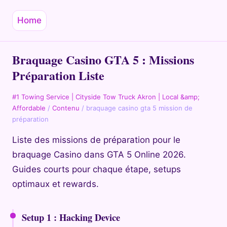
Home
Braquage Casino GTA 5 : Missions
Préparation Liste
#1 Towing Service | Cityside Tow Truck Akron | Local &amp;
Affordable
/
Contenu
/
braquage casino gta 5 mission de
préparation
Liste des missions de préparation pour le
braquage Casino dans GTA 5 Online 2026.
Guides courts pour chaque étape, setups
optimaux et rewards.
Setup 1 : Hacking Device