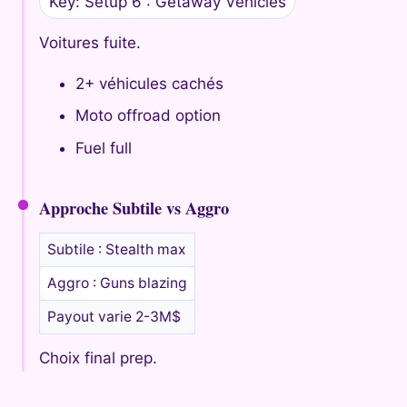
Key: Setup 6 : Getaway Vehicles
Voitures fuite.
2+ véhicules cachés
Moto offroad option
Fuel full
Approche Subtile vs Aggro
Subtile : Stealth max
Aggro : Guns blazing
Payout varie 2-3M$
Choix final prep.