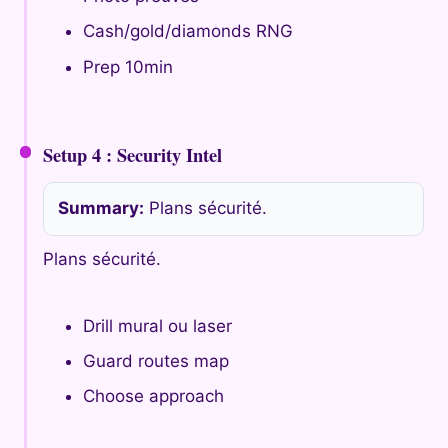
Cash/gold/diamonds RNG
Prep 10min
Setup 4 : Security Intel
Summary:
Plans sécurité.
Plans sécurité.
Drill mural ou laser
Guard routes map
Choose approach