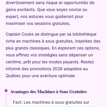
divertissement sans risque et opportunités de
gains excitants. Que vous soyez novice ou
expert, nos astuces vous guideront pour
maximiser vos sessions gratuites.
Captain Cooks se distingue par sa bibliothèque
riche en machines à sous gratuites, inspirées des
plus grands classiques. En explorant ces options,
vous affinez vos stratégies sans dépenser un
centime, prêt pour les modes payants. Restez
informé des promotions 2026 adaptées au
Québec pour une aventure optimale.
Avantages des Machines à Sous Gratuites
Fact: Les machines à sous gratuites sur