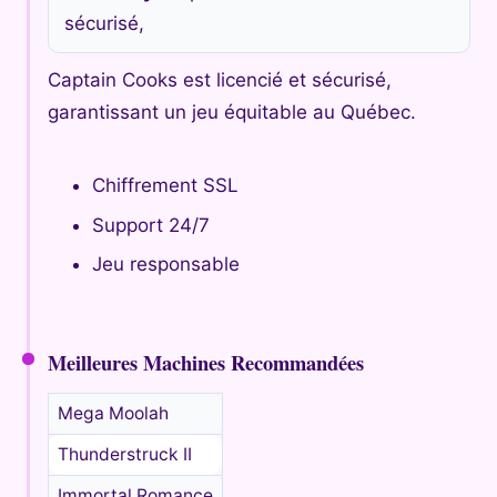
sécurisé,
Captain Cooks est licencié et sécurisé,
garantissant un jeu équitable au Québec.
Chiffrement SSL
Support 24/7
Jeu responsable
Meilleures Machines Recommandées
Mega Moolah
Thunderstruck II
Immortal Romance