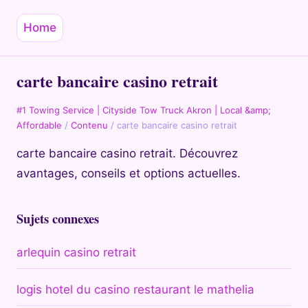
Home
carte bancaire casino retrait
#1 Towing Service | Cityside Tow Truck Akron | Local &amp;
Affordable
/
Contenu
/
carte bancaire casino retrait
carte bancaire casino retrait. Découvrez
avantages, conseils et options actuelles.
Sujets connexes
arlequin casino retrait
logis hotel du casino restaurant le mathelia