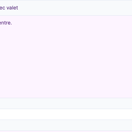
ec valet
entre.