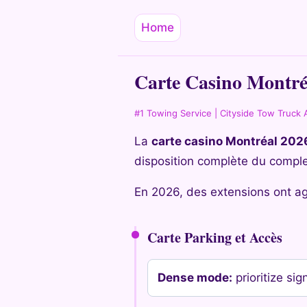
Home
Carte Casino Montréa
#1 Towing Service | Cityside Tow Truck 
La
carte casino Montréal 202
disposition complète du compl
En 2026, des extensions ont agr
Carte Parking et Accès
Dense mode:
prioritize sign