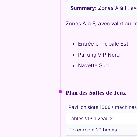
Summary:
Zones A à F, av
Zones A à F, avec valet au c
Entrée principale Est
Parking VIP Nord
Navette Sud
Plan des Salles de Jeux
Pavillon slots 1000+ machines
Tables VIP niveau 2
Poker room 20 tables