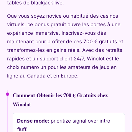
tables de blackjack live.
Que vous soyez novice ou habitué des casinos
virtuels, ce bonus gratuit ouvre les portes à une
expérience immersive. Inscrivez-vous dès
maintenant pour profiter de ces 700 € gratuits et
transformez-les en gains réels. Avec des retraits
rapides et un support client 24/7, Winolot est le
choix numéro un pour les amateurs de jeux en
ligne au Canada et en Europe.
Comment Obtenir les 700 € Gratuits chez
Winolot
Dense mode:
prioritize signal over intro
fluff.