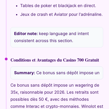
Tables de poker et blackjack en direct.
Jeux de crash et Aviator pour l'adrénaline.
Editor note:
keep language and intent
consistent across this section.
Conditions et Avantages du Casino 700 Gratuit
Summary:
Ce bonus sans dépôt impose un
Ce bonus sans dépôt impose un wagering de
35x, raisonnable pour 2026. Les retraits sont
possibles dès 50 €, avec des méthodes
comme Interac et crypto-monnaies. Winolot est