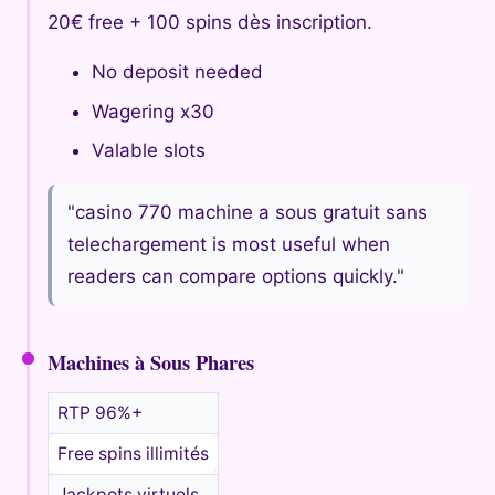
20€ free + 100 spins dès inscription.
No deposit needed
Wagering x30
Valable slots
"casino 770 machine a sous gratuit sans
telechargement is most useful when
readers can compare options quickly."
Machines à Sous Phares
RTP 96%+
Free spins illimités
Jackpots virtuels