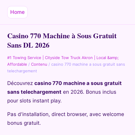
Home
Casino 770 Machine à Sous Gratuit
Sans DL 2026
#1 Towing Service | Cityside Tow Truck Akron | Local &amp;
Affordable
/
Contenu
/
casino 770 machine a sous gratuit sans
telechargement
Découvrez
casino 770 machine a sous gratuit
sans telechargement
en 2026. Bonus inclus
pour slots instant play.
Pas d'installation, direct browser, avec welcome
bonus gratuit.