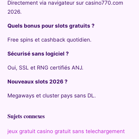
Directement via navigateur sur casino770.com
2026.
Quels bonus pour slots gratuits ?
Free spins et cashback quotidien.
Sécurisé sans logiciel ?
Oui, SSL et RNG certifiés ANJ.
Nouveaux slots 2026 ?
Megaways et cluster pays sans DL.
Sujets connexes
jeux gratuit casino gratuit sans telechargement