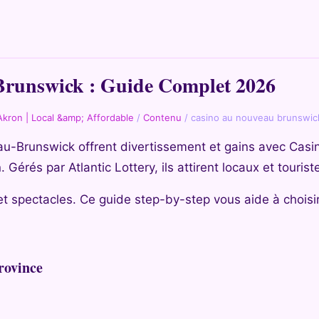
Brunswick : Guide Complet 2026
Akron | Local &amp; Affordable
/
Contenu
/
casino au nouveau brunswic
au-Brunswick offrent divertissement et gains avec Ca
Gérés par Atlantic Lottery, ils attirent locaux et tourist
 et spectacles. Ce guide step-by-step vous aide à choisi
rovince