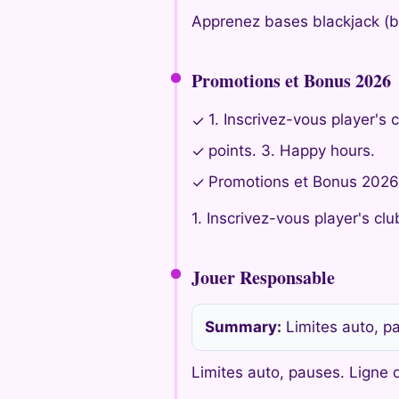
Apprenez bases blackjack (ba
Promotions et Bonus 2026
1. Inscrivez-vous player's c
✓
points. 3. Happy hours.
✓
Promotions et Bonus 202
✓
1. Inscrivez-vous player's clu
Jouer Responsable
Summary:
Limites auto, p
Limites auto, pauses. Ligne