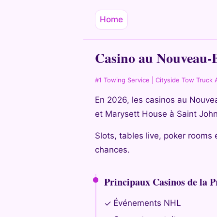
Home
Casino au Nouveau-
#1 Towing Service | Cityside Tow Truck 
En 2026, les casinos au Nouve
et Marysett House à Saint John. 
Slots, tables live, poker rooms
chances.
Principaux Casinos de la P
Événements NHL
✓