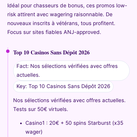
Idéal pour chasseurs de bonus, ces promos low-
risk attirent avec wagering raisonnable. De
nouveaux inscrits à vétérans, tous profitent.
Focus sur sites fiables ANJ-approved.
Top 10 Casinos Sans Dépôt 2026
Fact: Nos sélections vérifiées avec offres
actuelles.
Key: Top 10 Casinos Sans Dépôt 2026
Nos sélections vérifiées avec offres actuelles.
Tests sur 50€ virtuels.
Casino1 : 20€ + 50 spins Starburst (x35
wager)