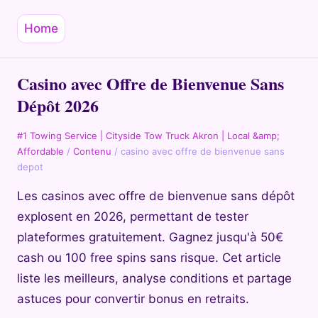
Home
Casino avec Offre de Bienvenue Sans
Dépôt 2026
#1 Towing Service | Cityside Tow Truck Akron | Local &amp;
Affordable
/
Contenu
/
casino avec offre de bienvenue sans
depot
Les casinos avec offre de bienvenue sans dépôt
explosent en 2026, permettant de tester
plateformes gratuitement. Gagnez jusqu'à 50€
cash ou 100 free spins sans risque. Cet article
liste les meilleurs, analyse conditions et partage
astuces pour convertir bonus en retraits.