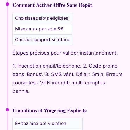
Comment Activer Offre Sans Dépôt
Choisissez slots éligibles
Misez max par spin 5€
Contact support si retard
Étapes précises pour valider instantanément.
1. Inscription email/téléphone. 2. Code promo
dans 'Bonus'. 3. SMS vérif. Délai : 5min. Erreurs
courantes : VPN interdit, multi-comptes
bannis.
Conditions et Wagering Explicité
Évitez max bet violation