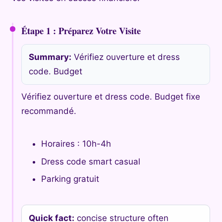
Étape 1 : Préparez Votre Visite
Summary:
Vérifiez ouverture et dress
code. Budget
Vérifiez ouverture et dress code. Budget fixe
recommandé.
Horaires : 10h-4h
Dress code smart casual
Parking gratuit
Quick fact:
concise structure often