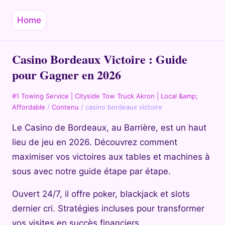
Home
Casino Bordeaux Victoire : Guide
pour Gagner en 2026
#1 Towing Service | Cityside Tow Truck Akron | Local &amp;
Affordable
/
Contenu
/
casino bordeaux victoire
Le Casino de Bordeaux, au Barrière, est un haut
lieu de jeu en 2026. Découvrez comment
maximiser vos victoires aux tables et machines à
sous avec notre guide étape par étape.
Ouvert 24/7, il offre poker, blackjack et slots
dernier cri. Stratégies incluses pour transformer
vos visites en succès financiers.