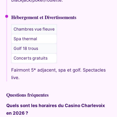
Hébergement et Divertissements
Chambres vue fleuve
Spa thermal
Golf 18 trous
Concerts gratuits
Fairmont 5* adjacent, spa et golf. Spectacles
live.
Questions fréquentes
Quels sont les horaires du Casino Charlevoix
en 2026 ?