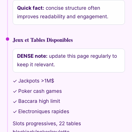
Quick fact:
concise structure often
improves readability and engagement.
Jeux et Tables Disponibles
DENSE note:
update this page regularly to
keep it relevant.
Jackpots >1M$
✓
Poker cash games
✓
Baccara high limit
✓
Electroniques rapides
✓
Slots progressives, 22 tables
blackjack/poker/roulette.