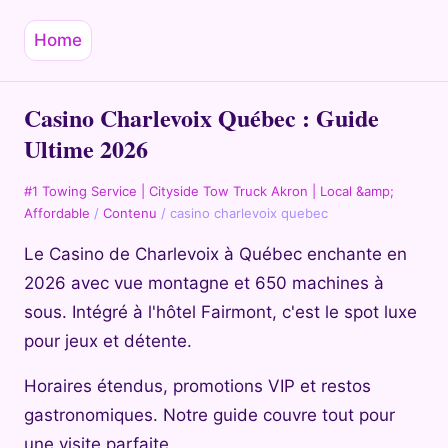
Home
Casino Charlevoix Québec : Guide
Ultime 2026
#1 Towing Service | Cityside Tow Truck Akron | Local &amp;
Affordable
/
Contenu
/
casino charlevoix quebec
Le Casino de Charlevoix à Québec enchante en
2026 avec vue montagne et 650 machines à
sous. Intégré à l'hôtel Fairmont, c'est le spot luxe
pour jeux et détente.
Horaires étendus, promotions VIP et restos
gastronomiques. Notre guide couvre tout pour
une visite parfaite.