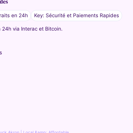
ides
traits en 24h
Key: Sécurité et Paiements Rapides
n 24h via Interac et Bitcoin.
s
ruck Akron | Local &amp; Affordable