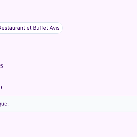
Restaurant et Buffet Avis
/5
o
que.