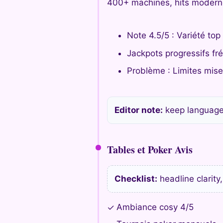
400+ machines, hits modern
Note 4.5/5 : Variété top
Jackpots progressifs fr
Problème : Limites mis
Editor note:
keep language 
Tables et Poker Avis
Checklist:
headline clarity
Ambiance cosy 4/5
✓