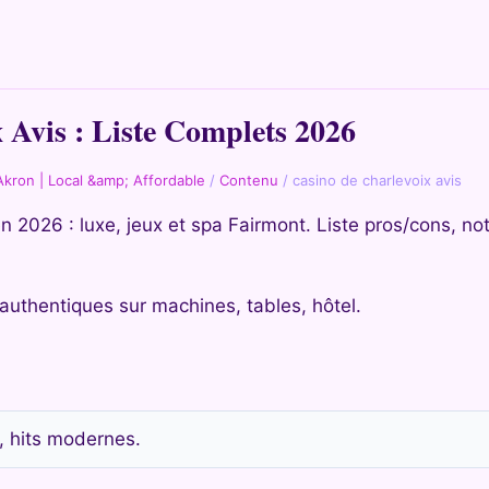
 Avis : Liste Complets 2026
Akron | Local &amp; Affordable
/
Contenu
/
casino de charlevoix avis
n 2026 : luxe, jeux et spa Fairmont. Liste pros/cons, no
uthentiques sur machines, tables, hôtel.
 hits modernes.