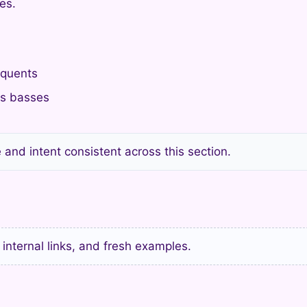
es.
équents
es basses
and intent consistent across this section.
, internal links, and fresh examples.