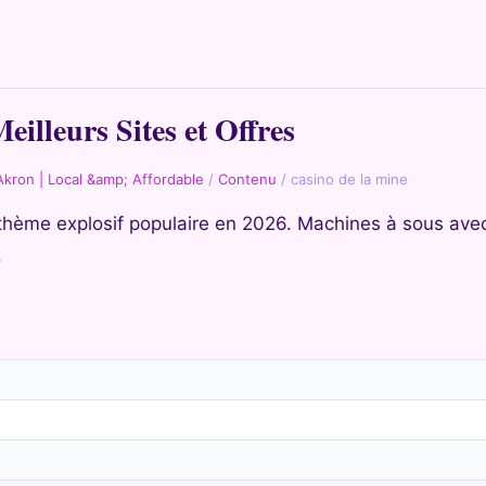
eilleurs Sites et Offres
Akron | Local &amp; Affordable
/
Contenu
/
casino de la mine
 thème explosif populaire en 2026. Machines à sous avec 
.