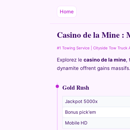
Home
Casino de la Mine : M
#1 Towing Service | Cityside Tow Truck 
Explorez le
casino de la mine
,
dynamite offrent gains massifs
Gold Rush
Jackpot 5000x
Bonus pick'em
Mobile HD