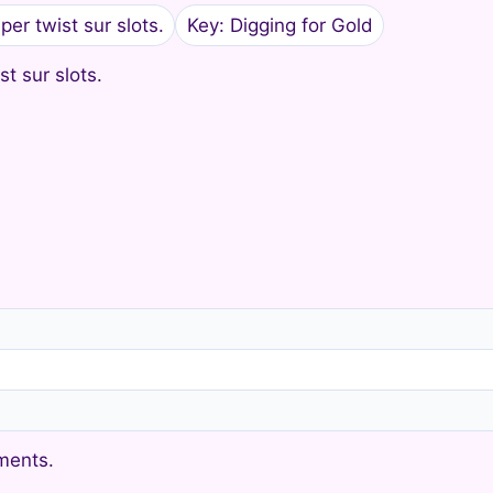
er twist sur slots.
Key: Digging for Gold
t sur slots.
ments.