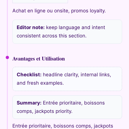
Achat en ligne ou onsite, promos loyalty.
Editor note:
keep language and intent
consistent across this section.
Avantages et Utilisation
Checklist:
headline clarity, internal links,
and fresh examples.
Summary:
Entrée prioritaire, boissons
comps, jackpots priority.
Entrée prioritaire, boissons comps, jackpots