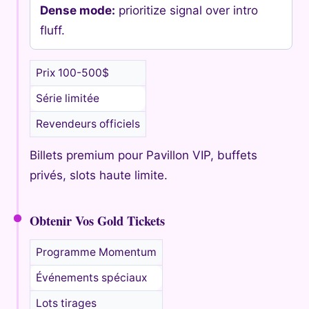
Dense mode:
prioritize signal over intro
fluff.
Prix 100-500$
Série limitée
Revendeurs officiels
Billets premium pour Pavillon VIP, buffets
privés, slots haute limite.
Obtenir Vos Gold Tickets
Programme Momentum
Événements spéciaux
Lots tirages