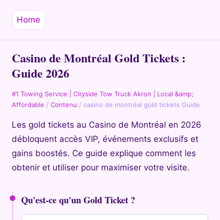
Home
Casino de Montréal Gold Tickets :
Guide 2026
#1 Towing Service | Cityside Tow Truck Akron | Local &amp;
Affordable
/
Contenu
/
casino de montréal gold tickets Guide
Les gold tickets au Casino de Montréal en 2026
débloquent accès VIP, événements exclusifs et
gains boostés. Ce guide explique comment les
obtenir et utiliser pour maximiser votre visite.
Qu'est-ce qu'un Gold Ticket ?