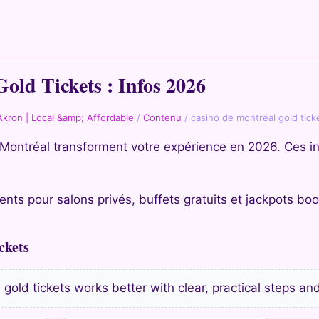
old Tickets : Infos 2026
Akron | Local &amp; Affordable
/
Contenu
/
casino de montréal gold tick
Montréal transforment votre expérience en 2026. Ces in
ts pour salons privés, buffets gratuits et jackpots boo
ckets
gold tickets works better with clear, practical steps a