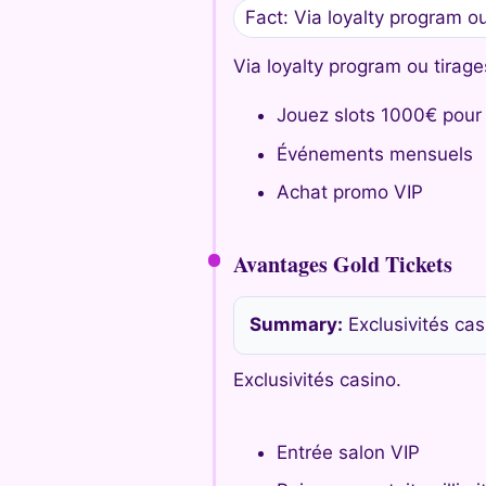
Fact: Via loyalty program ou
Via loyalty program ou tirage
Jouez slots 1000€ pour 
Événements mensuels
Achat promo VIP
Avantages Gold Tickets
Summary:
Exclusivités cas
Exclusivités casino.
Entrée salon VIP