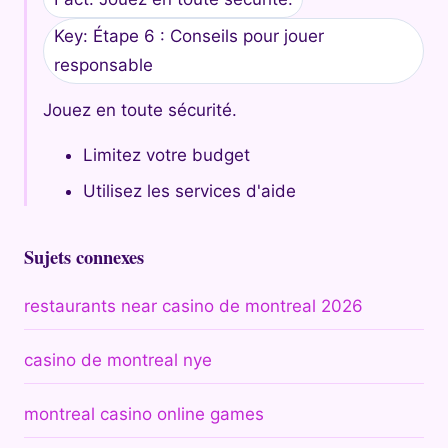
Key: Étape 6 : Conseils pour jouer
responsable
Jouez en toute sécurité.
Limitez votre budget
Utilisez les services d'aide
Sujets connexes
restaurants near casino de montreal 2026
casino de montreal nye
montreal casino online games