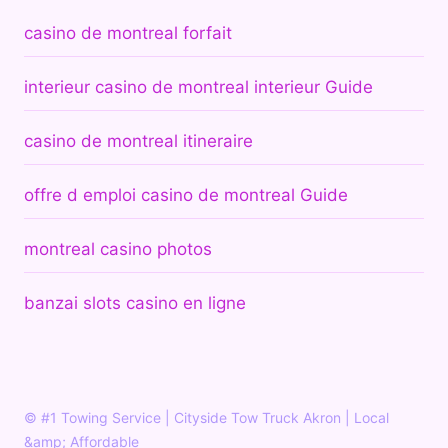
casino de montreal forfait
interieur casino de montreal interieur Guide
casino de montreal itineraire
offre d emploi casino de montreal Guide
montreal casino photos
banzai slots casino en ligne
© #1 Towing Service | Cityside Tow Truck Akron | Local
&amp; Affordable