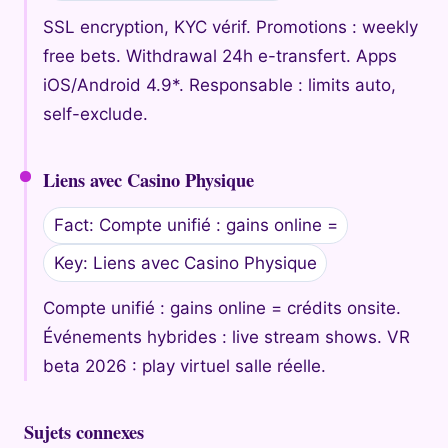
SSL encryption, KYC vérif. Promotions : weekly
free bets. Withdrawal 24h e-transfert. Apps
iOS/Android 4.9*. Responsable : limits auto,
self-exclude.
Liens avec Casino Physique
Fact: Compte unifié : gains online =
Key: Liens avec Casino Physique
Compte unifié : gains online = crédits onsite.
Événements hybrides : live stream shows. VR
beta 2026 : play virtuel salle réelle.
Sujets connexes