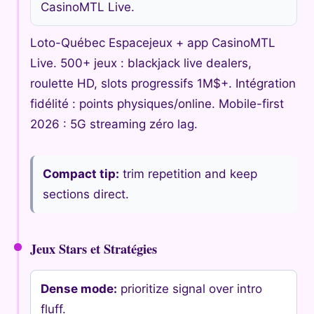
CasinoMTL Live.
Loto-Québec Espacejeux + app CasinoMTL
Live. 500+ jeux : blackjack live dealers,
roulette HD, slots progressifs 1M$+. Intégration
fidélité : points physiques/online. Mobile-first
2026 : 5G streaming zéro lag.
Compact tip:
trim repetition and keep
sections direct.
Jeux Stars et Stratégies
Dense mode:
prioritize signal over intro
fluff.