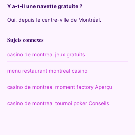
Y a-t-il une navette gratuite ?
Oui, depuis le centre-ville de Montréal.
Sujets connexes
casino de montreal jeux gratuits
menu restaurant montreal casino
casino de montreal moment factory Aperçu
casino de montreal tournoi poker Conseils