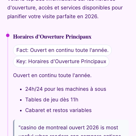
d'ouverture, accès et services disponibles pour
planifier votre visite parfaite en 2026.
Horaires d'Ouverture Principaux
Fact: Ouvert en continu toute l'année.
Key: Horaires d'Ouverture Principaux
Ouvert en continu toute l'année.
24h/24 pour les machines à sous
Tables de jeu dès 11h
Cabaret et restos variables
"casino de montreal ouvert 2026 is most