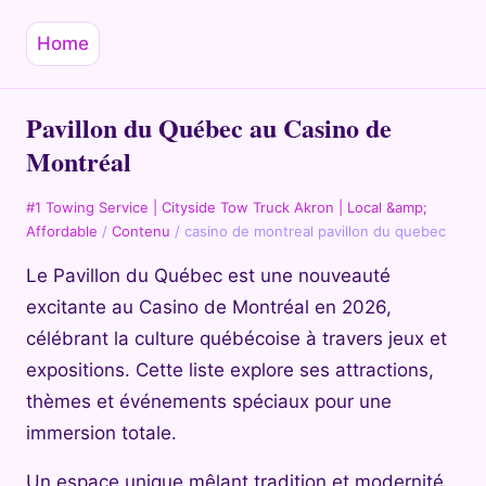
Home
Pavillon du Québec au Casino de
Montréal
#1 Towing Service | Cityside Tow Truck Akron | Local &amp;
Affordable
/
Contenu
/
casino de montreal pavillon du quebec
Le Pavillon du Québec est une nouveauté
excitante au Casino de Montréal en 2026,
célébrant la culture québécoise à travers jeux et
expositions. Cette liste explore ses attractions,
thèmes et événements spéciaux pour une
immersion totale.
Un espace unique mêlant tradition et modernité