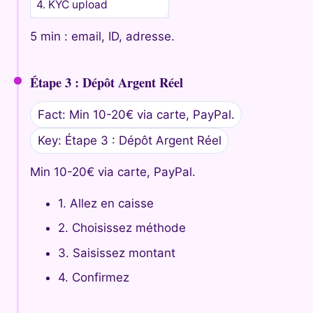
4. KYC upload
5 min : email, ID, adresse.
Étape 3 : Dépôt Argent Réel
Fact: Min 10-20€ via carte, PayPal.
Key: Étape 3 : Dépôt Argent Réel
Min 10-20€ via carte, PayPal.
1. Allez en caisse
2. Choisissez méthode
3. Saisissez montant
4. Confirmez