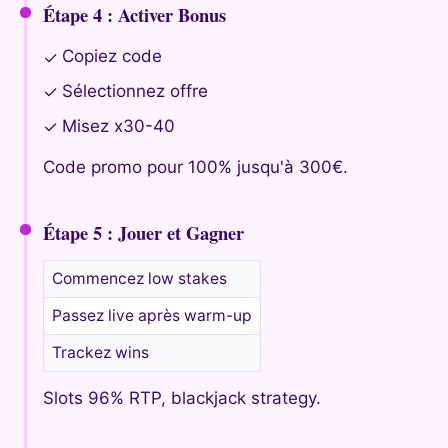
Étape 4 : Activer Bonus
Copiez code
✓
Sélectionnez offre
✓
Misez x30-40
✓
Code promo pour 100% jusqu'à 300€.
Étape 5 : Jouer et Gagner
Commencez low stakes
Passez live après warm-up
Trackez wins
Slots 96% RTP, blackjack strategy.