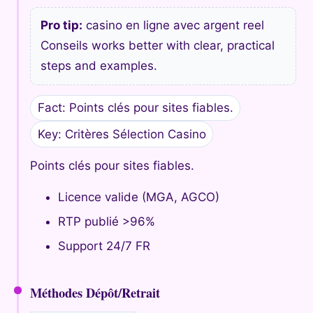
Pro tip:
casino en ligne avec argent reel
Conseils works better with clear, practical
steps and examples.
Fact: Points clés pour sites fiables.
Key: Critères Sélection Casino
Points clés pour sites fiables.
Licence valide (MGA, AGCO)
RTP publié >96%
Support 24/7 FR
Méthodes Dépôt/Retrait