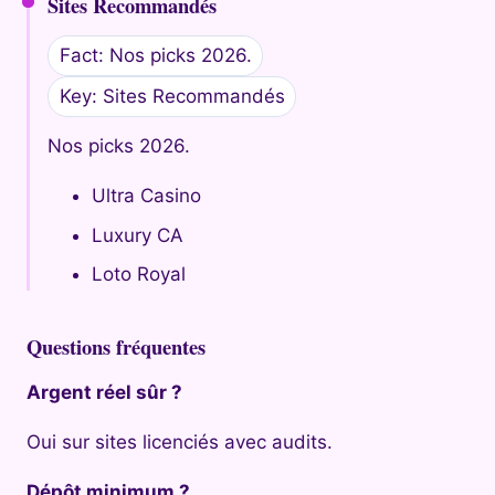
Sites Recommandés
Fact: Nos picks 2026.
Key: Sites Recommandés
Nos picks 2026.
Ultra Casino
Luxury CA
Loto Royal
Questions fréquentes
Argent réel sûr ?
Oui sur sites licenciés avec audits.
Dépôt minimum ?