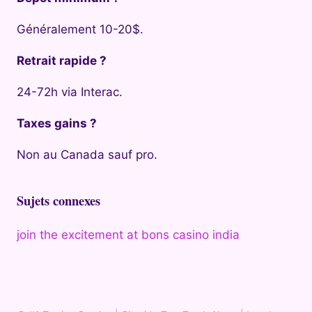
Généralement 10-20$.
Retrait rapide ?
24-72h via Interac.
Taxes gains ?
Non au Canada sauf pro.
Sujets connexes
join the excitement at bons casino india