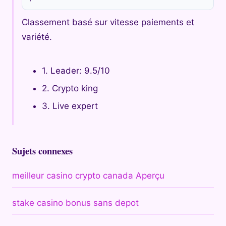
Classement basé sur vitesse paiements et
variété.
1. Leader: 9.5/10
2. Crypto king
3. Live expert
Sujets connexes
meilleur casino crypto canada Aperçu
stake casino bonus sans depot