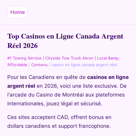
Home
Top Casinos en Ligne Canada Argent
Réel 2026
#1 Towing Service | Cityside Tow Truck Akron | Local &amp;
Affordable
/
Contenu
/
casino en ligne canada argent réel
Pour les Canadiens en quête de
casinos en ligne
argent réel
en 2026, voici une liste exclusive. De
l'arcade du Casino de Montréal aux plateformes
internationales, jouez légal et sécurisé.
Ces sites acceptent CAD, offrent bonus en
dollars canadiens et support francophone.