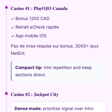
Casino #1 : PlayOJO Canada
Bonus 1200 CAD
✓
Retrait eCheck rapide
✓
App mobile iOS
✓
Pas de mise requise sur bonus. 3000+ jeux
NetEnt.
Compact tip:
trim repetition and keep
sections direct.
Casino #2 : Jackpot City
Dense mode:
prioritize signal over intro