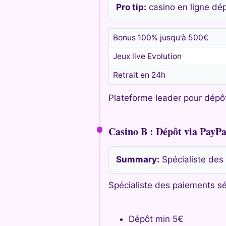
Pro tip:
casino en ligne dép
Bonus 100% jusqu'à 500€
Jeux live Evolution
Retrait en 24h
Plateforme leader pour dépôt
Casino B : Dépôt via PayPa
Summary:
Spécialiste des 
Spécialiste des paiements sé
Dépôt min 5€