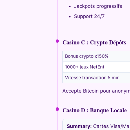
Jackpots progressifs
Support 24/7
Casino C : Crypto Dépôts
Bonus crypto x150%
1000+ jeux NetEnt
Vitesse transaction 5 min
Accepte Bitcoin pour anonyma
Casino D : Banque Locale
Summary:
Cartes Visa/Mas