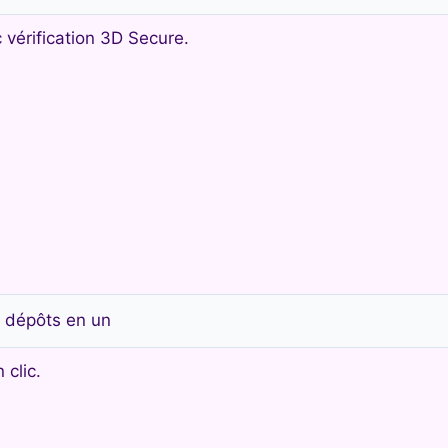
vérification 3D Secure.
 dépôts en un
 clic.