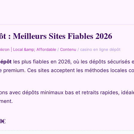
t : Meilleurs Sites Fiables 2026
Akron | Local &amp; Affordable
/
Contenu
/
casino en ligne dépôt
dépôt
les plus fiables en 2026, où les dépôts sécurisés e
e premium. Ces sites acceptent les méthodes locales c
ions avec dépôts minimaux bas et retraits rapides, idéal
ement.
0€