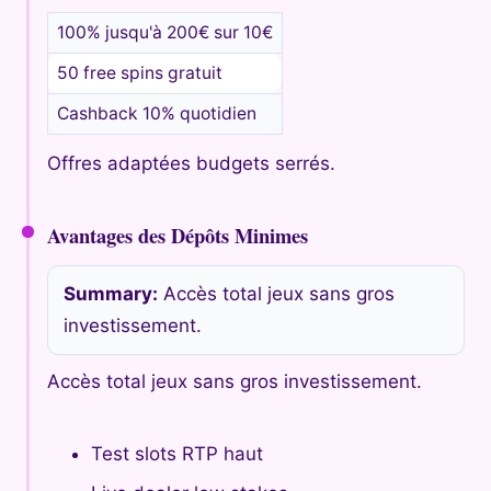
100% jusqu'à 200€ sur 10€
50 free spins gratuit
Cashback 10% quotidien
Offres adaptées budgets serrés.
Avantages des Dépôts Minimes
Summary:
Accès total jeux sans gros
investissement.
Accès total jeux sans gros investissement.
Test slots RTP haut