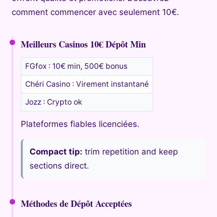
comment commencer avec seulement 10€.
Meilleurs Casinos 10€ Dépôt Min
FGfox : 10€ min, 500€ bonus
Chéri Casino : Virement instantané
Jozz : Crypto ok
Plateformes fiables licenciées.
Compact tip:
trim repetition and keep
sections direct.
Méthodes de Dépôt Acceptées