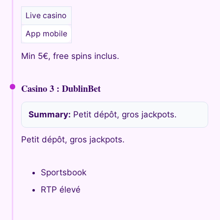
Live casino
App mobile
Min 5€, free spins inclus.
Casino 3 : DublinBet
Summary:
Petit dépôt, gros jackpots.
Petit dépôt, gros jackpots.
Sportsbook
RTP élevé