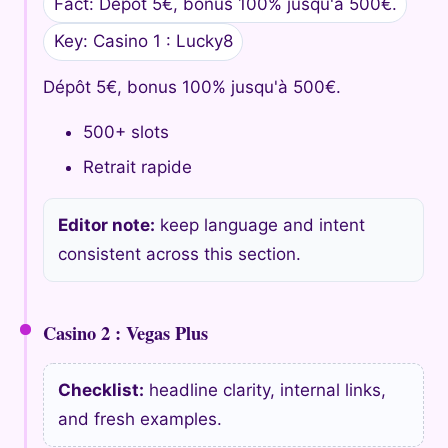
Fact: Dépôt 5€, bonus 100% jusqu'à 500€.
Key: Casino 1 : Lucky8
Dépôt 5€, bonus 100% jusqu'à 500€.
500+ slots
Retrait rapide
Editor note:
keep language and intent
consistent across this section.
Casino 2 : Vegas Plus
Checklist:
headline clarity, internal links,
and fresh examples.