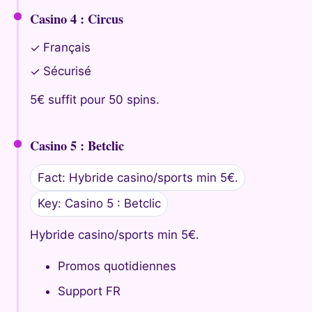
Casino 4 : Circus
Français
✓
Sécurisé
✓
5€ suffit pour 50 spins.
Casino 5 : Betclic
Fact: Hybride casino/sports min 5€.
Key: Casino 5 : Betclic
Hybride casino/sports min 5€.
Promos quotidiennes
Support FR