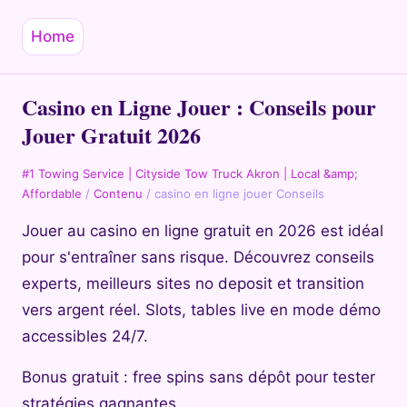
Home
Casino en Ligne Jouer : Conseils pour
Jouer Gratuit 2026
#1 Towing Service | Cityside Tow Truck Akron | Local &amp;
Affordable
/
Contenu
/
casino en ligne jouer Conseils
Jouer au casino en ligne gratuit en 2026 est idéal
pour s'entraîner sans risque. Découvrez conseils
experts, meilleurs sites no deposit et transition
vers argent réel. Slots, tables live en mode démo
accessibles 24/7.
Bonus gratuit : free spins sans dépôt pour tester
stratégies gagnantes.