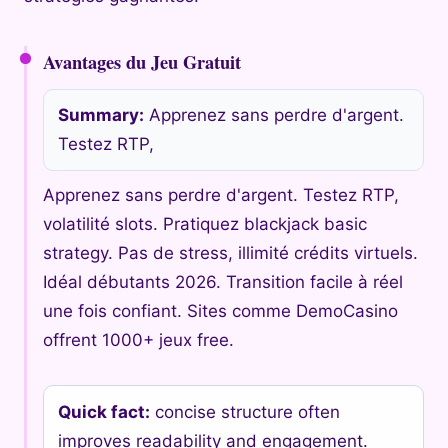
Avantages du Jeu Gratuit
Summary:
Apprenez sans perdre d'argent.
Testez RTP,
Apprenez sans perdre d'argent. Testez RTP,
volatilité slots. Pratiquez blackjack basic
strategy. Pas de stress, illimité crédits virtuels.
Idéal débutants 2026. Transition facile à réel
une fois confiant. Sites comme DemoCasino
offrent 1000+ jeux free.
Quick fact:
concise structure often
improves readability and engagement.