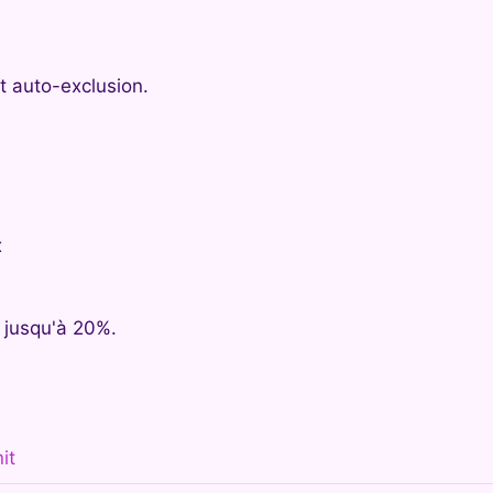
et auto-exclusion.
x
 jusqu'à 20%.
it