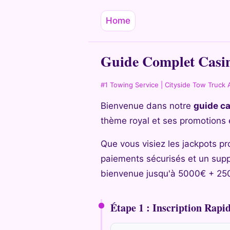
Home
Guide Complet Casin
#1 Towing Service | Cityside Tow Truck 
Bienvenue dans notre
guide ca
thème royal et ses promotions e
Que vous visiez les jackpots pr
paiements sécurisés et un suppo
bienvenue jusqu'à 5000€ + 250 
Étape 1 : Inscription Rapi