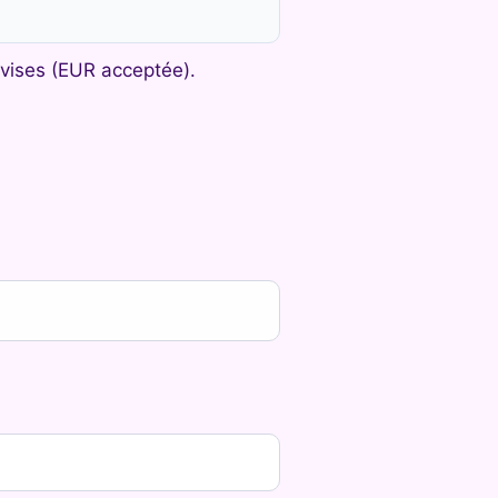
vises (EUR acceptée).