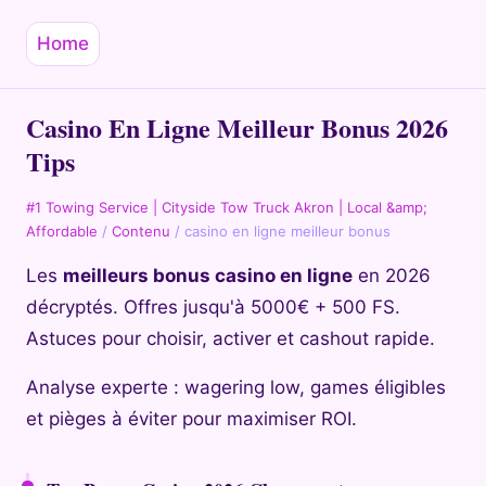
Home
Casino En Ligne Meilleur Bonus 2026
Tips
#1 Towing Service | Cityside Tow Truck Akron | Local &amp;
Affordable
/
Contenu
/
casino en ligne meilleur bonus
Les
meilleurs bonus casino en ligne
en 2026
décryptés. Offres jusqu'à 5000€ + 500 FS.
Astuces pour choisir, activer et cashout rapide.
Analyse experte : wagering low, games éligibles
et pièges à éviter pour maximiser ROI.