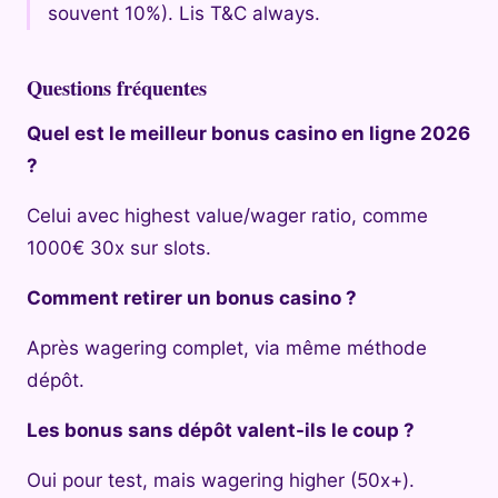
souvent 10%). Lis T&C always.
Questions fréquentes
Quel est le meilleur bonus casino en ligne 2026
?
Celui avec highest value/wager ratio, comme
1000€ 30x sur slots.
Comment retirer un bonus casino ?
Après wagering complet, via même méthode
dépôt.
Les bonus sans dépôt valent-ils le coup ?
Oui pour test, mais wagering higher (50x+).