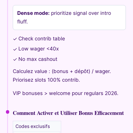
Dense mode:
prioritize signal over intro
fluff.
Check contrib table
✓
Low wager <40x
✓
No max cashout
✓
Calculez value : (bonus + dépôt) / wager.
Priorisez slots 100% contrib.
VIP bonuses > welcome pour regulars 2026.
Comment Activer et Utiliser Bonus Efficacement
Codes exclusifs