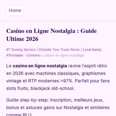
Home
Casino en Ligne Nostalgia : Guide
Ultime 2026
#1 Towing Service | Cityside Tow Truck Akron | Local &amp;
Affordable
/
Contenu
/
casino en ligne nostalgia
Le
casino en ligne nostalgia
ravive l'esprit rétro
en 2026 avec machines classiques, graphismes
vintage et RTP modernes >97%. Parfait pour fans
slots fruits, blackjack old-school.
Guide step-by-step: inscription, meilleurs jeux,
bonus et astuces gains sur Nostalgia et similaires
comme BLU.