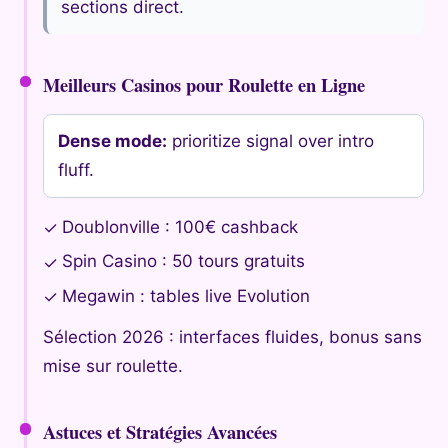
sections direct.
Meilleurs Casinos pour Roulette en Ligne
Dense mode:
prioritize signal over intro
fluff.
Doublonville : 100€ cashback
✓
Spin Casino : 50 tours gratuits
✓
Megawin : tables live Evolution
✓
Sélection 2026 : interfaces fluides, bonus sans
mise sur roulette.
Astuces et Stratégies Avancées