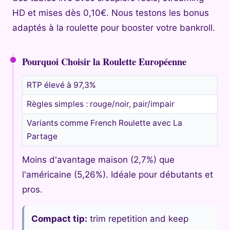
HD et mises dès 0,10€. Nous testons les bonus
adaptés à la roulette pour booster votre bankroll.
Pourquoi Choisir la Roulette Européenne
RTP élevé à 97,3%
Règles simples : rouge/noir, pair/impair
Variants comme French Roulette avec La
Partage
Moins d'avantage maison (2,7%) que
l'américaine (5,26%). Idéale pour débutants et
pros.
Compact tip:
trim repetition and keep