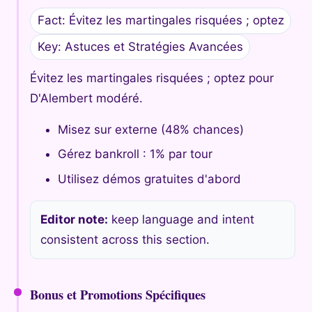
Fact: Évitez les martingales risquées ; optez
Key: Astuces et Stratégies Avancées
Évitez les martingales risquées ; optez pour
D'Alembert modéré.
Misez sur externe (48% chances)
Gérez bankroll : 1% par tour
Utilisez démos gratuites d'abord
Editor note:
keep language and intent
consistent across this section.
Bonus et Promotions Spécifiques