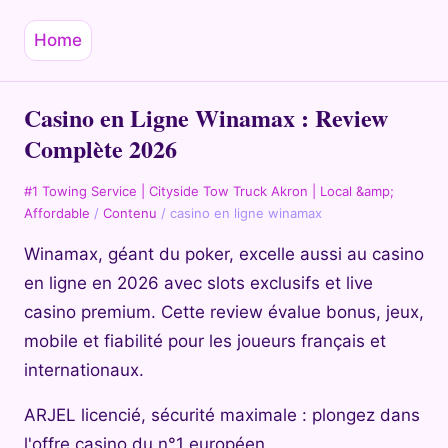
Home
Casino en Ligne Winamax : Review
Complète 2026
#1 Towing Service | Cityside Tow Truck Akron | Local &amp;
Affordable
/
Contenu
/
casino en ligne winamax
Winamax, géant du poker, excelle aussi au casino
en ligne en 2026 avec slots exclusifs et live
casino premium. Cette review évalue bonus, jeux,
mobile et fiabilité pour les joueurs français et
internationaux.
ARJEL licencié, sécurité maximale : plongez dans
l'offre casino du n°1 européen.