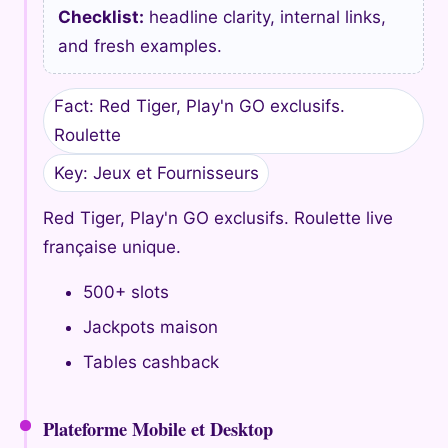
Checklist:
headline clarity, internal links,
and fresh examples.
Fact: Red Tiger, Play'n GO exclusifs.
Roulette
Key: Jeux et Fournisseurs
Red Tiger, Play'n GO exclusifs. Roulette live
française unique.
500+ slots
Jackpots maison
Tables cashback
Plateforme Mobile et Desktop