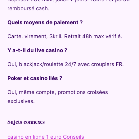
remboursé cash.
Quels moyens de paiement ?
Carte, virement, Skrill. Retrait 48h max vérifié.
Y a-t-il du live casino ?
Oui, blackjack/roulette 24/7 avec croupiers FR.
Poker et casino liés ?
Oui, même compte, promotions croisées
exclusives.
Sujets connexes
casino en ligne 1 euro Conseils