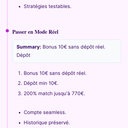
Stratégies testables.
Passer en Mode Réel
Summary:
Bonus 10€ sans dépôt réel.
Dépôt
Bonus 10€ sans dépôt réel.
Dépôt min 10€.
200% match jusqu'à 770€.
Compte seamless.
Historique préservé.