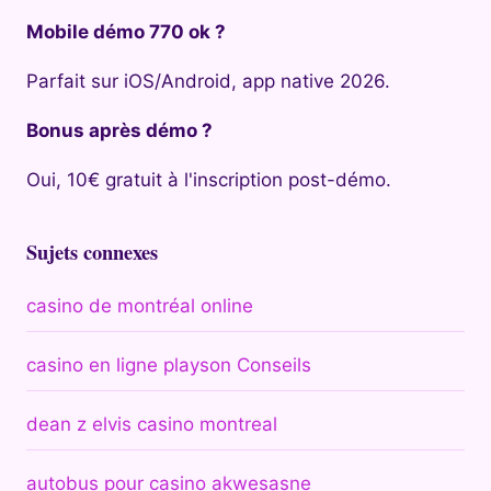
Mobile démo 770 ok ?
Parfait sur iOS/Android, app native 2026.
Bonus après démo ?
Oui, 10€ gratuit à l'inscription post-démo.
Sujets connexes
casino de montréal online
casino en ligne playson Conseils
dean z elvis casino montreal
autobus pour casino akwesasne