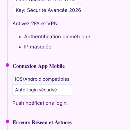
Key: Sécurité Avancée 2026
Activez 2FA et VPN.
Authentification biométrique
IP masquée
Connexion App Mobile
iOS/Android compatibles
Auto-login sécurisé
Push notifications login.
Erreurs Réseau et Astuces