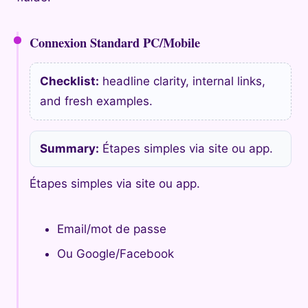
Connexion Standard PC/Mobile
Checklist:
headline clarity, internal links,
and fresh examples.
Summary:
Étapes simples via site ou app.
Étapes simples via site ou app.
Email/mot de passe
Ou Google/Facebook