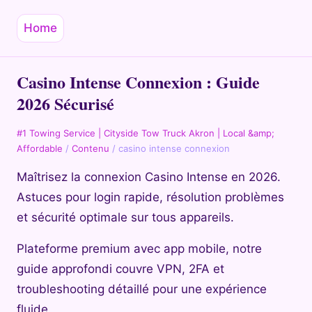
Home
Casino Intense Connexion : Guide
2026 Sécurisé
#1 Towing Service | Cityside Tow Truck Akron | Local &amp;
Affordable
/
Contenu
/
casino intense connexion
Maîtrisez la connexion Casino Intense en 2026.
Astuces pour login rapide, résolution problèmes
et sécurité optimale sur tous appareils.
Plateforme premium avec app mobile, notre
guide approfondi couvre VPN, 2FA et
troubleshooting détaillé pour une expérience
fluide.