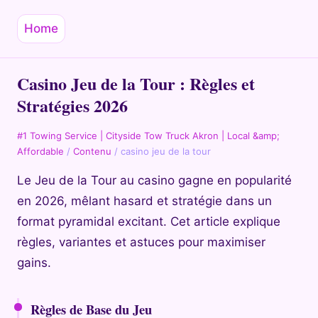
Home
Casino Jeu de la Tour : Règles et
Stratégies 2026
#1 Towing Service | Cityside Tow Truck Akron | Local &amp;
Affordable
/
Contenu
/
casino jeu de la tour
Le Jeu de la Tour au casino gagne en popularité
en 2026, mêlant hasard et stratégie dans un
format pyramidal excitant. Cet article explique
règles, variantes et astuces pour maximiser
gains.
Règles de Base du Jeu