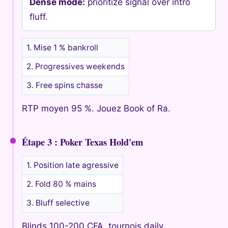
Dense mode:
prioritize signal over intro
fluff.
1. Mise 1 % bankroll
2. Progressives weekends
3. Free spins chasse
RTP moyen 95 %. Jouez Book of Ra.
Étape 3 : Poker Texas Hold'em
1. Position late agressive
2. Fold 80 % mains
3. Bluff selective
Blinds 100-200 CFA, tournois daily.