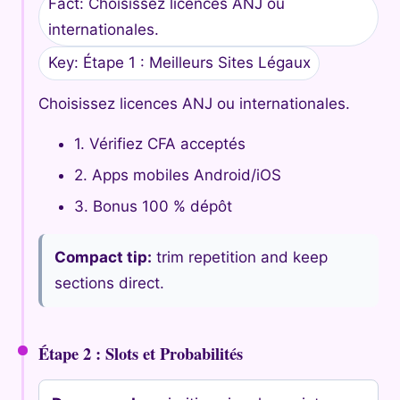
Fact: Choisissez licences ANJ ou
internationales.
Key: Étape 1 : Meilleurs Sites Légaux
Choisissez licences ANJ ou internationales.
1. Vérifiez CFA acceptés
2. Apps mobiles Android/iOS
3. Bonus 100 % dépôt
Compact tip:
trim repetition and keep
sections direct.
Étape 2 : Slots et Probabilités