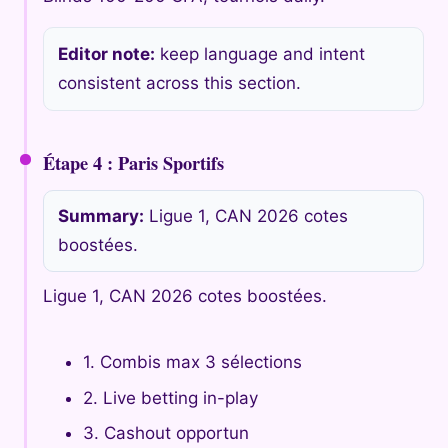
Editor note:
keep language and intent
consistent across this section.
Étape 4 : Paris Sportifs
Summary:
Ligue 1, CAN 2026 cotes
boostées.
Ligue 1, CAN 2026 cotes boostées.
1. Combis max 3 sélections
2. Live betting in-play
3. Cashout opportun