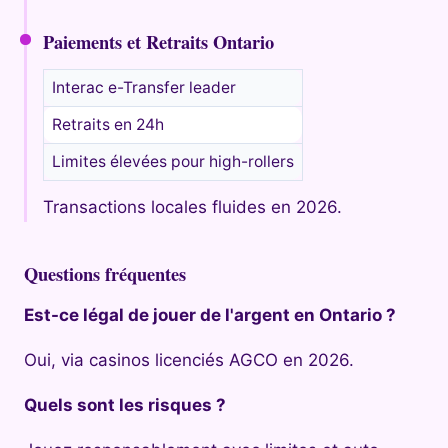
Paiements et Retraits Ontario
Interac e-Transfer leader
Retraits en 24h
Limites élevées pour high-rollers
Transactions locales fluides en 2026.
Questions fréquentes
Est-ce légal de jouer de l'argent en Ontario ?
Oui, via casinos licenciés AGCO en 2026.
Quels sont les risques ?