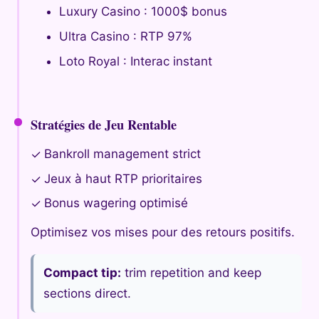
Luxury Casino : 1000$ bonus
Ultra Casino : RTP 97%
Loto Royal : Interac instant
Stratégies de Jeu Rentable
Bankroll management strict
✓
Jeux à haut RTP prioritaires
✓
Bonus wagering optimisé
✓
Optimisez vos mises pour des retours positifs.
Compact tip:
trim repetition and keep
sections direct.