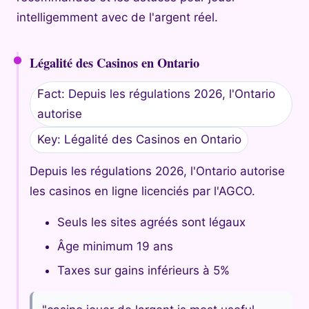
intelligemment avec de l'argent réel.
Légalité des Casinos en Ontario
Fact: Depuis les régulations 2026, l'Ontario
autorise
Key: Légalité des Casinos en Ontario
Depuis les régulations 2026, l'Ontario autorise
les casinos en ligne licenciés par l'AGCO.
Seuls les sites agréés sont légaux
Âge minimum 19 ans
Taxes sur gains inférieurs à 5%