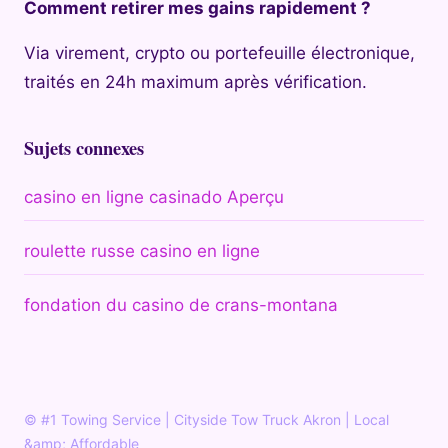
Comment retirer mes gains rapidement ?
Via virement, crypto ou portefeuille électronique,
traités en 24h maximum après vérification.
Sujets connexes
casino en ligne casinado Aperçu
roulette russe casino en ligne
fondation du casino de crans-montana
© #1 Towing Service | Cityside Tow Truck Akron | Local
&amp; Affordable