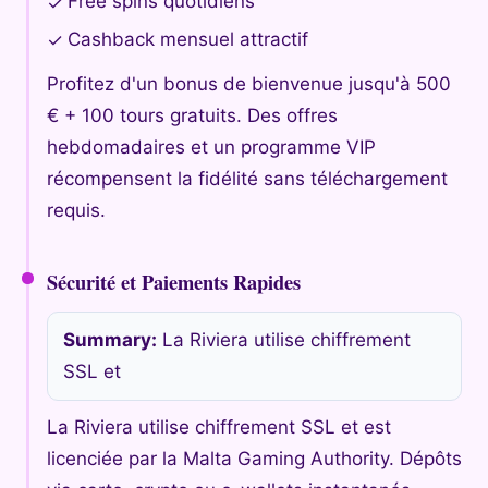
Free spins quotidiens
✓
Cashback mensuel attractif
✓
Profitez d'un bonus de bienvenue jusqu'à 500
€ + 100 tours gratuits. Des offres
hebdomadaires et un programme VIP
récompensent la fidélité sans téléchargement
requis.
Sécurité et Paiements Rapides
Summary:
La Riviera utilise chiffrement
SSL et
La Riviera utilise chiffrement SSL et est
licenciée par la Malta Gaming Authority. Dépôts