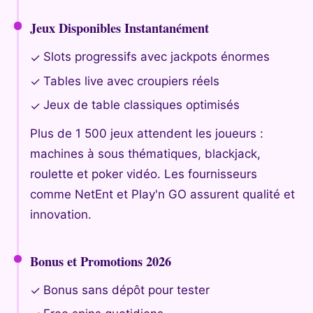
Jeux Disponibles Instantanément
Slots progressifs avec jackpots énormes
✓
Tables live avec croupiers réels
✓
Jeux de table classiques optimisés
✓
Plus de 1 500 jeux attendent les joueurs :
machines à sous thématiques, blackjack,
roulette et poker vidéo. Les fournisseurs
comme NetEnt et Play'n GO assurent qualité et
innovation.
Bonus et Promotions 2026
Bonus sans dépôt pour tester
✓