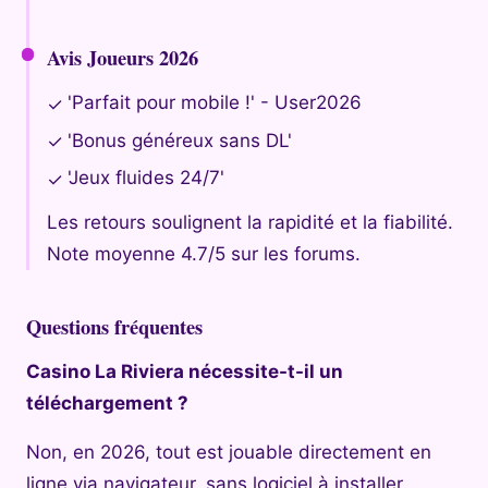
Avis Joueurs 2026
'Parfait pour mobile !' - User2026
✓
'Bonus généreux sans DL'
✓
'Jeux fluides 24/7'
✓
Les retours soulignent la rapidité et la fiabilité.
Note moyenne 4.7/5 sur les forums.
Questions fréquentes
Casino La Riviera nécessite-t-il un
téléchargement ?
Non, en 2026, tout est jouable directement en
ligne via navigateur, sans logiciel à installer.