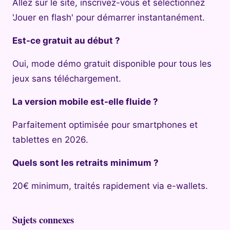
Allez sur le site, inscrivez-vous et sélectionnez
'Jouer en flash' pour démarrer instantanément.
Est-ce gratuit au début ?
Oui, mode démo gratuit disponible pour tous les
jeux sans téléchargement.
La version mobile est-elle fluide ?
Parfaitement optimisée pour smartphones et
tablettes en 2026.
Quels sont les retraits minimum ?
20€ minimum, traités rapidement via e-wallets.
Sujets connexes