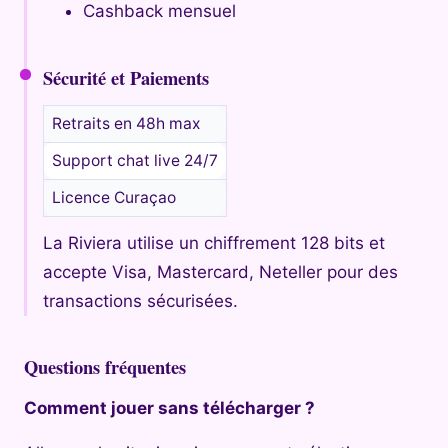
Cashback mensuel
Sécurité et Paiements
Retraits en 48h max
Support chat live 24/7
Licence Curaçao
La Riviera utilise un chiffrement 128 bits et
accepte Visa, Mastercard, Neteller pour des
transactions sécurisées.
Questions fréquentes
Comment jouer sans télécharger ?