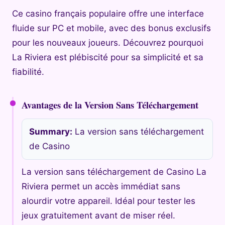
Ce casino français populaire offre une interface
fluide sur PC et mobile, avec des bonus exclusifs
pour les nouveaux joueurs. Découvrez pourquoi
La Riviera est plébiscité pour sa simplicité et sa
fiabilité.
Avantages de la Version Sans Téléchargement
Summary:
La version sans téléchargement
de Casino
La version sans téléchargement de Casino La
Riviera permet un accès immédiat sans
alourdir votre appareil. Idéal pour tester les
jeux gratuitement avant de miser réel.