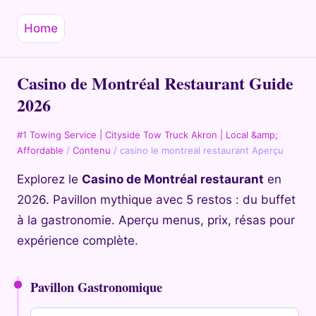
Home
Casino de Montréal Restaurant Guide
2026
#1 Towing Service | Cityside Tow Truck Akron | Local &amp;
Affordable
/
Contenu
/
casino le montreal restaurant Aperçu
Explorez le
Casino de Montréal restaurant
en
2026. Pavillon mythique avec 5 restos : du buffet
à la gastronomie. Aperçu menus, prix, résas pour
expérience complète.
Pavillon Gastronomique