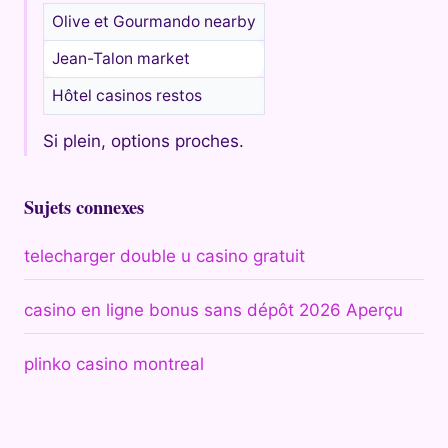
Olive et Gourmando nearby
Jean-Talon market
Hôtel casinos restos
Si plein, options proches.
Sujets connexes
telecharger double u casino gratuit
casino en ligne bonus sans dépôt 2026 Aperçu
plinko casino montreal